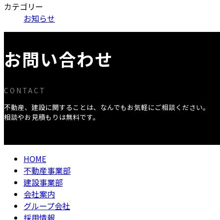
カテゴリー
お知らせ
お問い合わせ
CONTACT
不動産、建設に関することは、なんでもお気軽にご相談ください。
相談やお見積もりは無料です。
HOME
不動産事業部
建設事業部
会社案内
グループ会社
採用情報