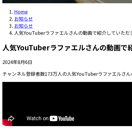
Home
お知らせ
お知らせ
人気YouTuberラファエルさんの動画で紹介していた
人気YouTuberラファエルさんの動画
2024年8月6日
チャンネル登録者数173万人の人気YouTuberラファエルさん