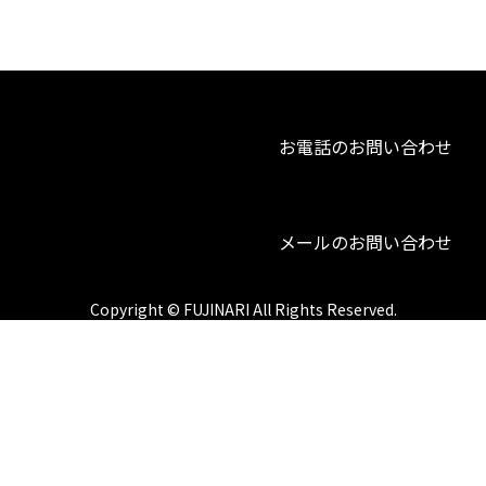
お電話のお問い合わせ
メールのお問い合わせ
Copyright © FUJINARI All Rights Reserved.