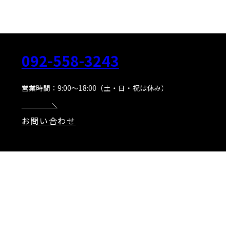
092-558-3243
営業時間：9:00～18:00（土・日・祝は休み）
お問い合わせ