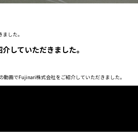
だきました。
で紹介していただきました。
の動画でFujinari株式会社をご紹介していただきました。