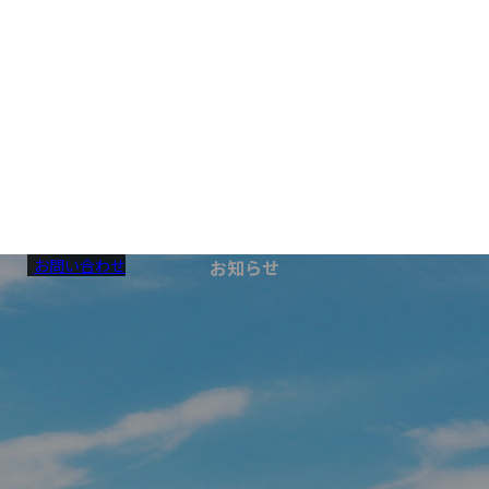
お問い合わせ
お知らせ